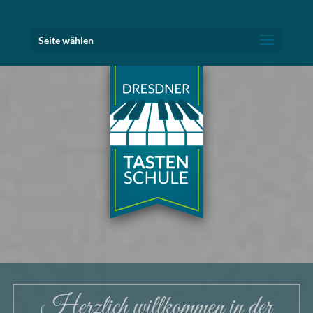
Seite wählen
Herzlich willkommen in der